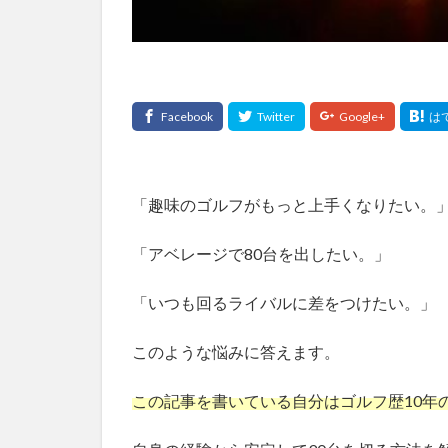
「趣味のゴルフがもっと上手くなりたい。
「アベレージで80台を出したい。」
「いつも回るライバルに差をつけたい。」
このような悩みに答えます。
この記事を書いている自分はゴルフ歴10年