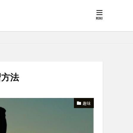
習方法
趣味