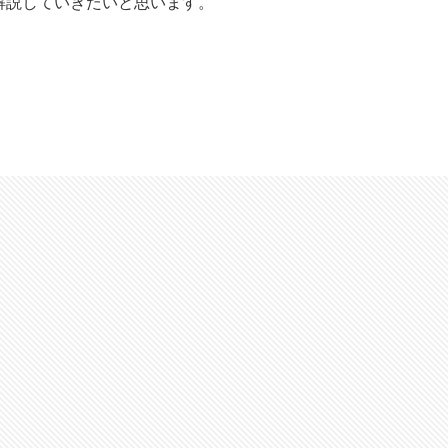
解説していきたいと思います。