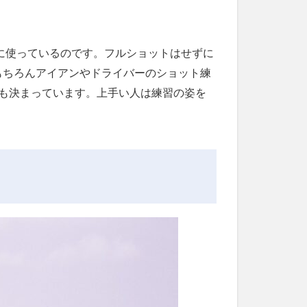
チに使っているのです。フルショットはせずに
もちろんアイアンやドライバーのショット練
も決まっています。上手い人は練習の姿を