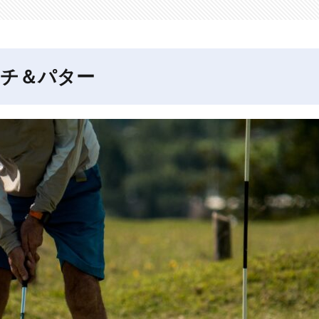
ーチ＆パター