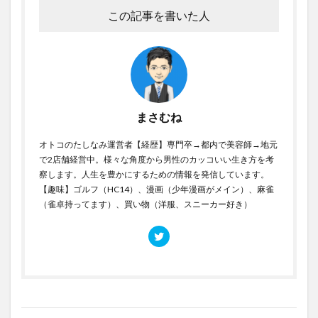
この記事を書いた人
まさむね
オトコのたしなみ運営者【経歴】専門卒→都内で美容師→地元
で2店舗経営中。様々な角度から男性のカッコいい生き方を考
察します。人生を豊かにするための情報を発信しています。
【趣味】ゴルフ（HC14）、漫画（少年漫画がメイン）、麻雀
（雀卓持ってます）、買い物（洋服、スニーカー好き）