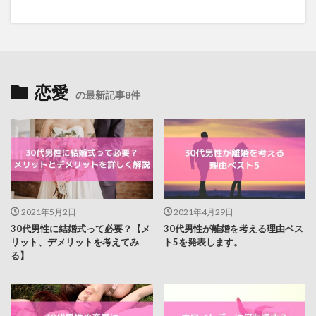
恋愛
の最新記事8件
2021年5月2日
2021年4月29日
30代男性に結婚式って必要？【メ
30代男性が離婚を考える理由ベス
リット、デメリットを考えてみ
ト5を発表します。
る】