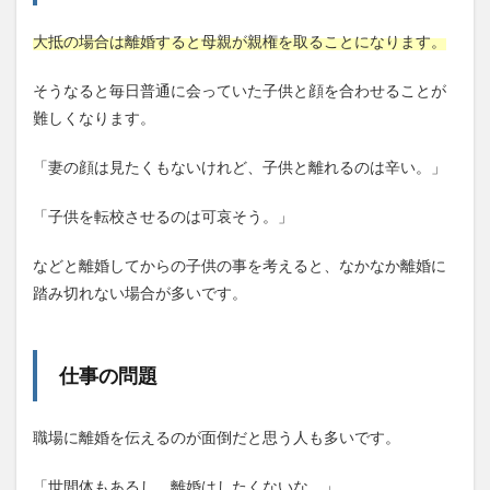
大抵の場合は離婚すると母親が親権を取ることになります。
そうなると毎日普通に会っていた子供と顔を合わせることが
難しくなります。
「妻の顔は見たくもないけれど、子供と離れるのは辛い。」
「子供を転校させるのは可哀そう。」
などと離婚してからの子供の事を考えると、なかなか離婚に
踏み切れない場合が多いです。
仕事の問題
職場に離婚を伝えるのが面倒だと思う人も多いです。
「世間体もあるし、離婚はしたくないな。」