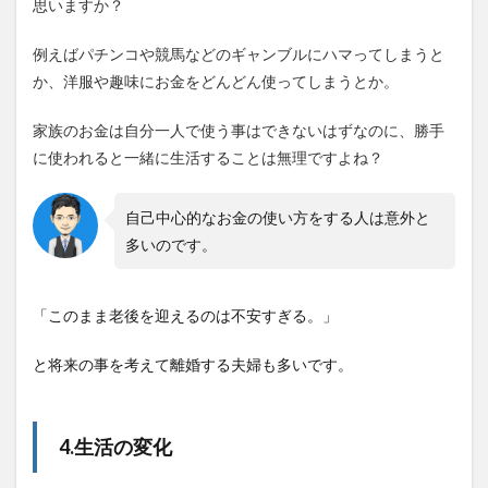
思いますか？
例えばパチンコや競馬などのギャンブルにハマってしまうと
か、洋服や趣味にお金をどんどん使ってしまうとか。
家族のお金は自分一人で使う事はできないはずなのに、勝手
に使われると一緒に生活することは無理ですよね？
自己中心的なお金の使い方をする人は意外と
多いのです。
「このまま老後を迎えるのは不安すぎる。」
と将来の事を考えて離婚する夫婦も多いです。
4.生活の変化