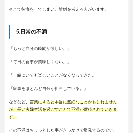
そこで後悔をしてしまい、離婚を考える人がいます。
5.日常の不満
「もっと自分の時間が欲しい。」
「毎日の食事が美味しくない。」
「一緒にいても楽しいことがなくなってきた。」
「家事をほとんど自分が担当している。」
などなど、
言葉にすると本当に些細なことかもしれません
が、長い夫婦生活を過ごすことで不満が蓄積されていきま
す。
その不満はちょっとした事がきっかけで爆発するのです。