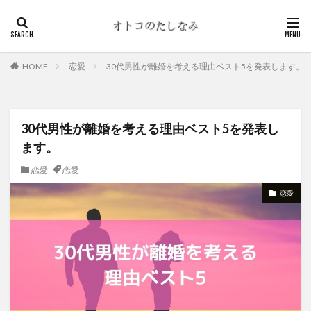
HOME
恋愛
30代男性が離婚を考える理由ベスト5を発表します。
30代男性が離婚を考える理由ベスト5を発表し
ます。
恋愛
恋愛
恋愛