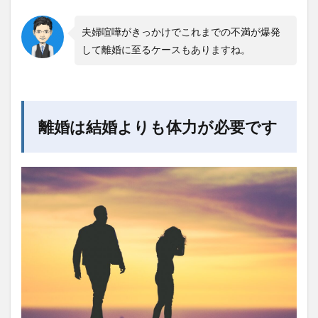
夫婦喧嘩がきっかけでこれまでの不満が爆発
して離婚に至るケースもありますね。
離婚は結婚よりも体力が必要です