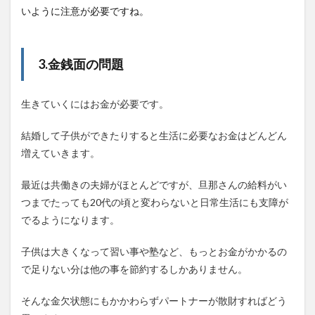
いように注意が必要ですね。
3.金銭面の問題
生きていくにはお金が必要です。
結婚して子供ができたりすると生活に必要なお金はどんどん
増えていきます。
最近は共働きの夫婦がほとんどですが、旦那さんの給料がい
つまでたっても20代の頃と変わらないと日常生活にも支障が
でるようになります。
子供は大きくなって習い事や塾など、もっとお金がかかるの
で足りない分は他の事を節約するしかありません。
そんな金欠状態にもかかわらずパートナーが散財すればどう