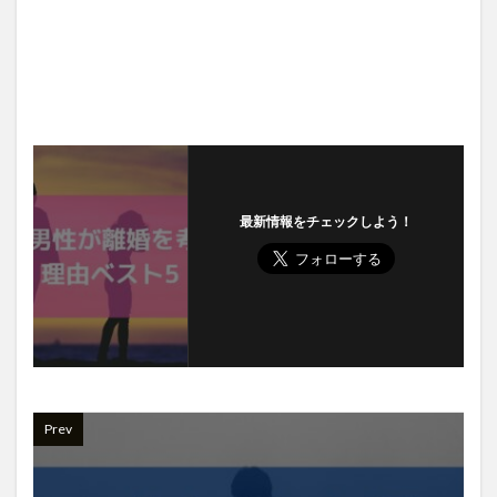
最新情報をチェックしよう！
Prev