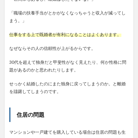
「職場の扶養手当がとかがなくなっちゃうと収入が減ってし
まう。」
仕事をする上で既婚者が有利になることはよくあります。
なぜならその人の信頼性が上がるからです。
30代を超えて独身だと甲斐性がなく見えたり、何か性格に問
題があるのかと思われたりします。
せっかく結婚したのにまた独身に戻ってしまうのか。と離婚
を躊躇してしまうのです。
住居の問題
マンションや一戸建てを購入している場合は住居の問題も生