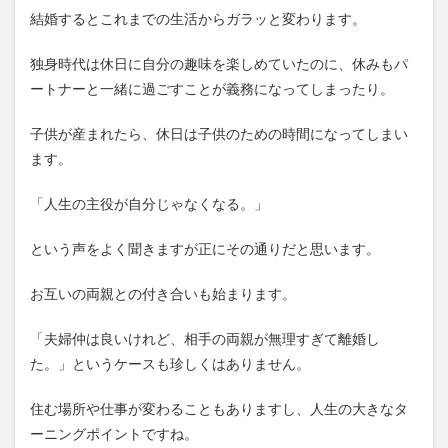
結婚するとこれまでの生活からガラッと変わります。
独身時代は休日に自分の趣味を楽しめていたのに、休みもパ
ートナーと一緒に過ごすことが義務になってしまったり。
子供が産まれたら、休日は子供のための時間になってしまい
ます。
「人生の主役が自分じゃなくなる。」
という声をよく聞きますが正にその通りだと思います。
お互いの両親との付き合いも始まります。
「夫婦仲は良いけれど、相手の両親が無理すぎて離婚し
た。」というケースも珍しくはありません。
住む場所や仕事が変わることもありますし、人生の大きなタ
ーニングポイントですね。