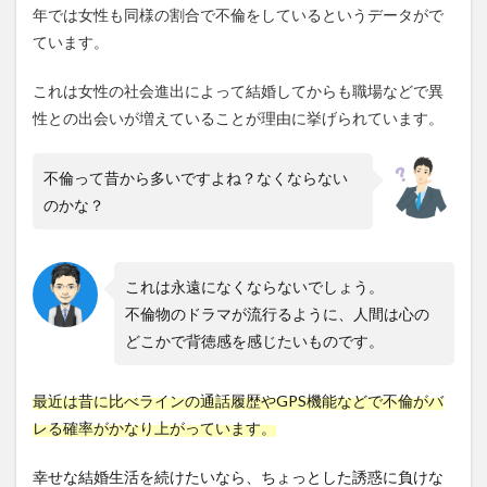
年では女性も同様の割合で不倫をしているというデータがで
ています。
これは女性の社会進出によって結婚してからも職場などで異
性との出会いが増えていることが理由に挙げられています。
不倫って昔から多いですよね？なくならない
のかな？
これは永遠になくならないでしょう。
不倫物のドラマが流行るように、人間は心の
どこかで背徳感を感じたいものです。
最近は昔に比べラインの通話履歴やGPS機能などで不倫がバ
レる確率がかなり上がっています。
幸せな結婚生活を続けたいなら、ちょっとした誘惑に負けな