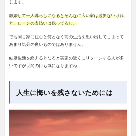
じます。
離婚して一人暮らしになるとそんなに広い家は必要ないけれ
ど、ローンの支払いは残ってるし。
でも同じ家に住むと何となく前の生活を思い出してしまって
あまり気分の良いものではありません。
結婚生活を終えるとなると実家の近くにリターンする人が多
いですが世間の目も気になりますね。
人生に悔いを残さないためには