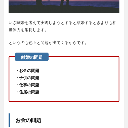
いざ離婚を考えて実現しようとすると結婚するときよりも相
当体力を消耗します。
というのも色々と問題が出てくるからです。
・お金の問題
・子供の問題
・仕事の問題
・住居の問題
お金の問題