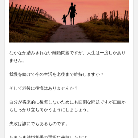
なかなか踏みきれない離婚問題ですが、人生は一度しかあり
ません。
我慢を続けて今の生活を老後まで維持しますか？
そして老後に後悔はありませんか？
自分が将来的に後悔しないためにも面倒な問題ですが正面か
らしっかり立ち向かうようにしましょう。
失敗は誰にでもあるものです。
たまたま結婚相手の選択に失敗しただけ。