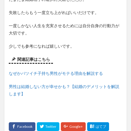
失敗したらもう一度立ち上がればいいだけです。
一度しかない人生を充実させるためには自分自身の行動力が
大切です。
少しでも参考になれば嬉しいです。
関連記事はこちら
なぜかバツイチ子持ち男性がモテる理由を解説する
男性は結婚しない方が幸せかも？【結婚のデメリットを解説
します】