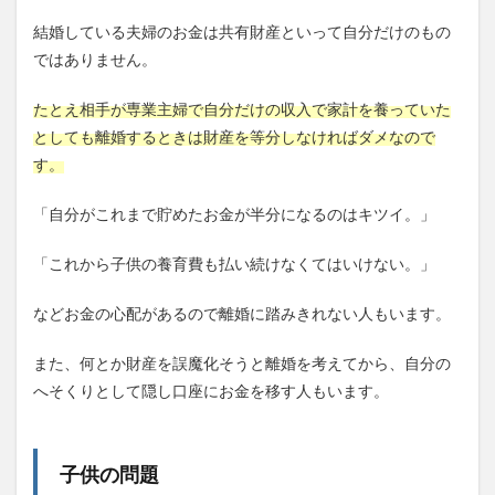
結婚している夫婦のお金は共有財産といって自分だけのもの
ではありません。
たとえ相手が専業主婦で自分だけの収入で家計を養っていた
としても離婚するときは財産を等分しなければダメなので
す。
「自分がこれまで貯めたお金が半分になるのはキツイ。」
「これから子供の養育費も払い続けなくてはいけない。」
などお金の心配があるので離婚に踏みきれない人もいます。
また、何とか財産を誤魔化そうと離婚を考えてから、自分の
へそくりとして隠し口座にお金を移す人もいます。
子供の問題