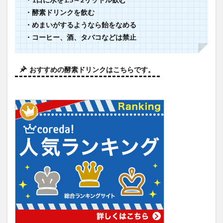
・酵素ドリンクを飲む
・めまいがするようなら飴をなめる
・コーヒー、酒、タバコなどは禁止
おすすめの酵素ドリンクはこちらです。