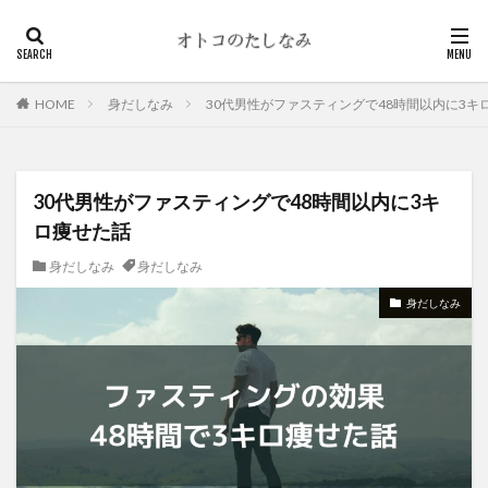
HOME
身だしなみ
30代男性がファスティングで48時間以内に3キ
30代男性がファスティングで48時間以内に3キ
ロ痩せた話
身だしなみ
身だしなみ
身だしなみ