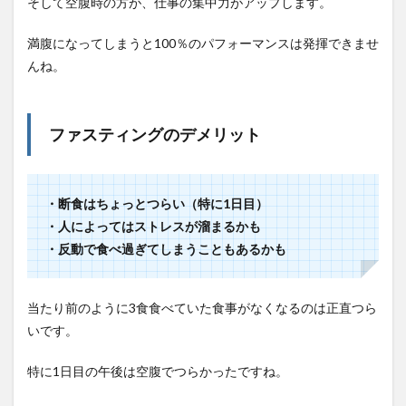
そして空腹時の方が、仕事の集中力がアップします。
満腹になってしまうと100％のパフォーマンスは発揮できませ
んね。
ファスティングのデメリット
・断食はちょっとつらい（特に1日目）
・人によってはストレスが溜まるかも
・反動で食べ過ぎてしまうこともあるかも
当たり前のように3食食べていた食事がなくなるのは正直つら
いです。
特に1日目の午後は空腹でつらかったですね。