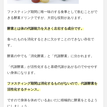
ファスティング期間に唯一味のする食事として飲むことがで
きる酵素ドリンクですが、大切な役割があります。
酵素とは体の代謝能力を大きく左右する成分です。
食べたものを消化するときに欠かすことのできない存在で
す。
酵素の中でも「消化酵素」と「代謝酵素」に分かれます。
「代謝酵素」が活性化すると基礎代謝があがるのでやせやす
い身体になります。
ファスティング期間は消化するものがないので、代謝酵素を
活性化するチャンス。
ですので身体を休めているあいだに積極的に酵素をとるよう
にしましょう。