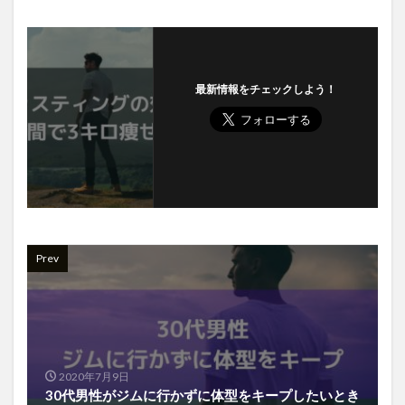
最新情報をチェックしよう！
Prev
2020年7月9日
30代男性がジムに行かずに体型をキープしたいとき