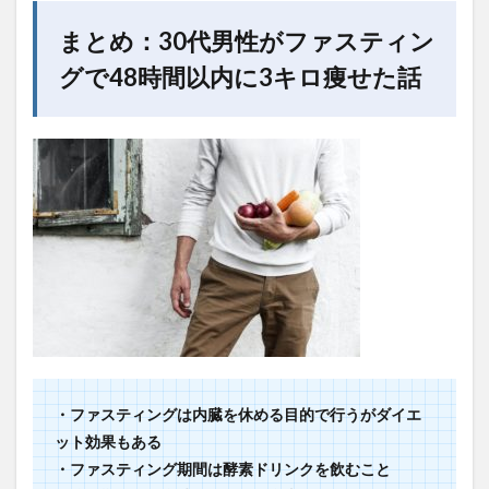
まとめ：30代男性がファスティン
グで48時間以内に3キロ痩せた話
・ファスティングは内臓を休める目的で行うがダイエ
ット効果もある
・ファスティング期間は酵素ドリンクを飲むこと