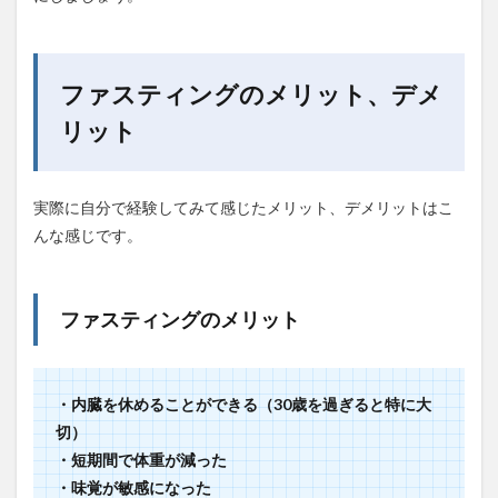
ファスティングのメリット、デメ
リット
実際に自分で経験してみて感じたメリット、デメリットはこ
んな感じです。
ファスティングのメリット
・内臓を休めることができる（30歳を過ぎると特に大
切）
・短期間で体重が減った
・味覚が敏感になった