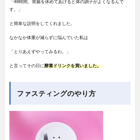
「48時間、胃腸を休めてあげると体の調子がよくなるんで
す。」
と簡単な説明をしてくれました。
なかなか体重が減らずに悩んでいた私は
「とりあえずやってみるわ。」
と言ってその日に
酵素ドリンクを買いました。
ファスティングのやり方