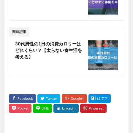
関連記事
30代男性の1日の消費カロリーは
どれくらい？【太らない食生活を
考える】