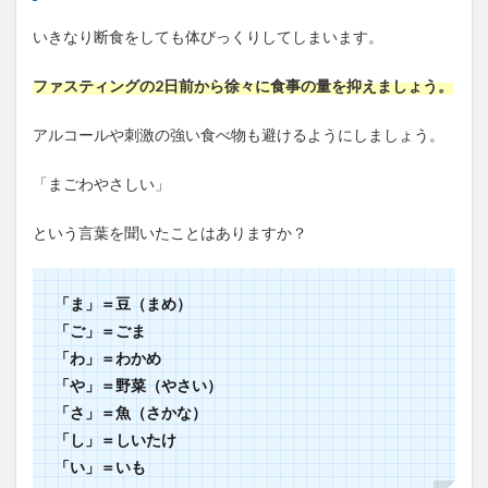
いきなり断食をしても体びっくりしてしまいます。
ファスティングの2日前から徐々に食事の量を抑えましょう。
アルコールや刺激の強い食べ物も避けるようにしましょう。
「まごわやさしい」
という言葉を聞いたことはありますか？
「ま」＝豆（まめ）
「ご」＝ごま
「わ」＝わかめ
「や」＝野菜（やさい）
「さ」＝魚（さかな）
「し」＝しいたけ
「い」＝いも