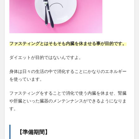
ファスティングとはそもそも内臓を休ませる事が目的です。
ダイエットが目的ではないんですよ。
身体は日々の生活の中で消化することにかなりのエネルギー
を使っています。
ファスティングをすることで消化で使う内臓を休ませ、腎臓
や肝臓といった臓器のメンテンナンスができるようになりま
す。
【準備期間】