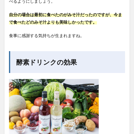
べるようにしましょう。
自分の場合は最初に食べたのがみそ汁だったのですが、今ま
で食べたどのみそ汁よりも美味しかったです。
食事に感謝する気持ちが生まれますね。
酵素ドリンクの効果