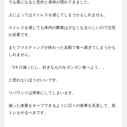
でも夜になると意外と身体が慣れてきました。
人によってはストレスを感じてしまうかもしれません。
ストレスを感じても体内の酵素は少なくなるらしいので注意
が必要です。
またファスティングが終わった反動で食べ過ぎてしまうかも
しれません。
「3キロ減ったし、好きなものをガンガン食べよう。」
と思わないほうがいいです。
リバウンドは簡単にしてしまいます。
減った体重をキープできるように日々の食事を見直して、筋
トレもやるべきです。