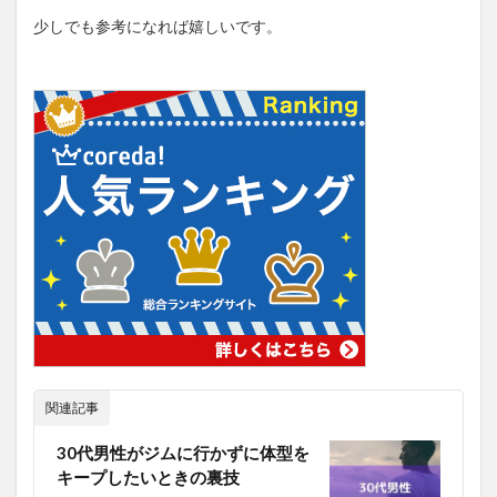
少しでも参考になれば嬉しいです。
関連記事
30代男性がジムに行かずに体型を
キープしたいときの裏技