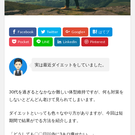
実は最近ダイエットをしていました。
30代を過ぎるとなかなか難しい体型維持ですが、何も対策を
しないとどんどん老けて見られてしまいます。
ダイエットといっても色々なやり方がありますが、今回は短
期間で結果がでる方法を紹介します。
「どうしても〇〇日以内に3キロ痩せたい。」