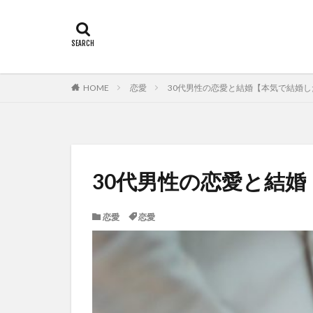
HOME
恋愛
30代男性の恋愛と結婚【本気で結婚
30代男性の恋愛と結
恋愛
恋愛