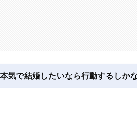
【本気で結婚したいなら行動するしか