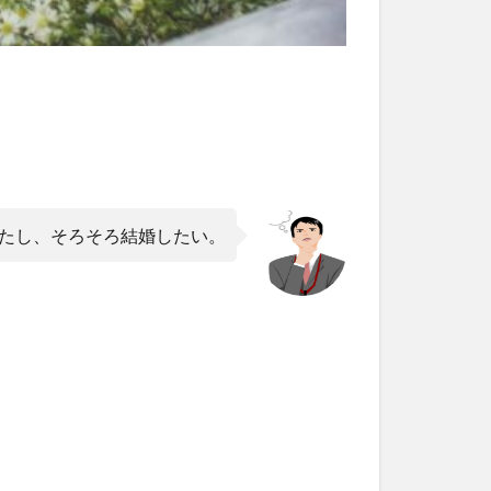
ったし、そろそろ結婚したい。