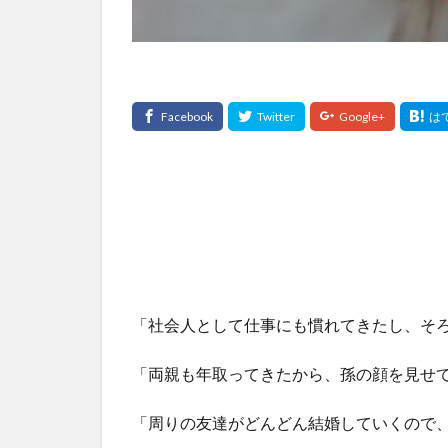
「社会人として仕事にも慣れてきたし、そ
「両親も年取ってきたから、孫の顔を見せ
「周りの友達がどんどん結婚していくので